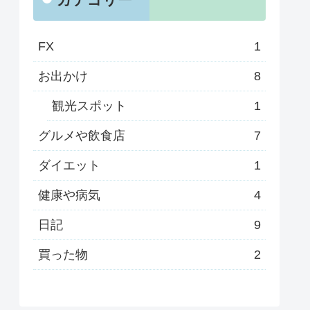
FX
1
お出かけ
8
観光スポット
1
グルメや飲食店
7
ダイエット
1
健康や病気
4
日記
9
買った物
2