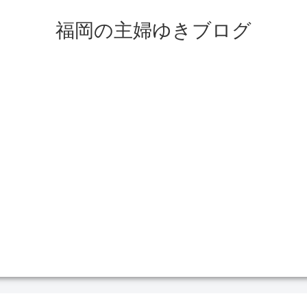
福岡の主婦ゆきブログ