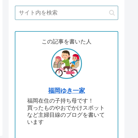
この記事を書いた人
福岡ゆき一家
福岡在住の子持ち母です！
買ったものやおでかけスポット
など主婦目線のブログを書いて
います