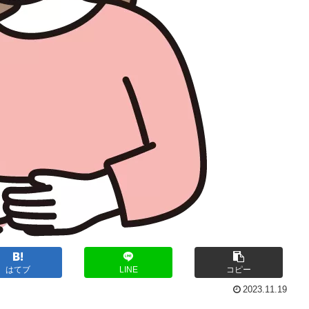
はてブ
LINE
コピー
2023.11.19