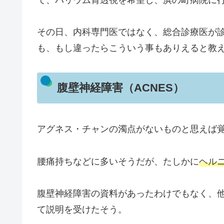
その日、内科専門医ではなく、総合診療医が
も、もし違ったらこういう事もありえると教
腹壁神経障害（ACNES）
アグネス・チャンの濁点がないものと思えば
腰痛持ちなどに多いそうだが、たしかに
ヘル
腹壁神経障害の資料があったわけでもなく、
て説明を受けたそう。