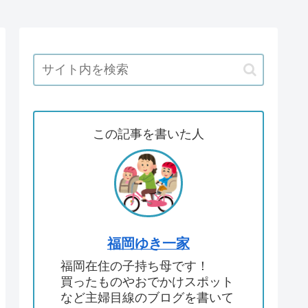
この記事を書いた人
福岡ゆき一家
福岡在住の子持ち母です！
買ったものやおでかけスポット
など主婦目線のブログを書いて