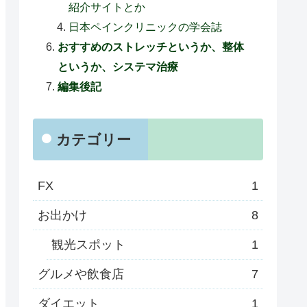
紹介サイトとか
日本ペインクリニックの学会誌
おすすめのストレッチというか、整体
というか、システマ治療
編集後記
カテゴリー
FX
1
お出かけ
8
観光スポット
1
グルメや飲食店
7
ダイエット
1