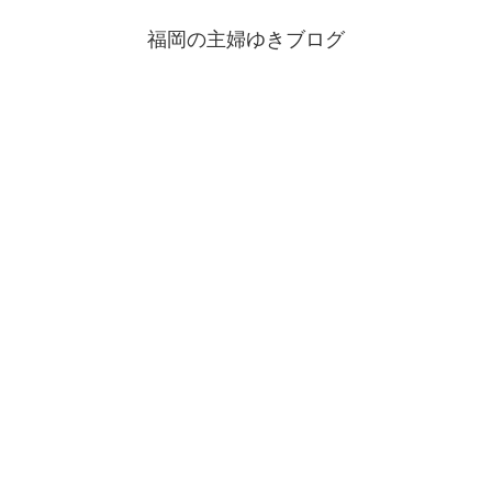
福岡の主婦ゆきブログ