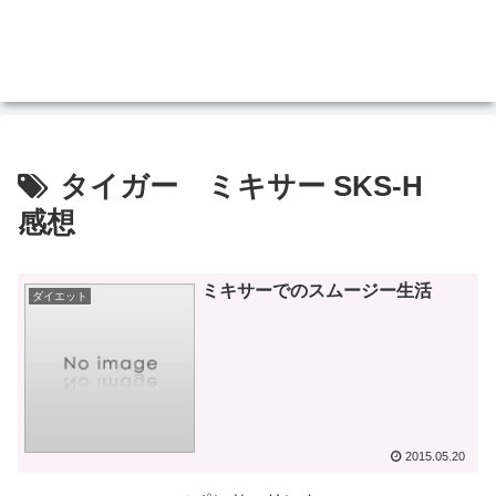
タイガー ミキサー SKS-H
感想
ミキサーでのスムージー生活
ダイエット
2015.05.20